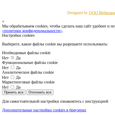
Designed by
ООО Вебразраб
×
Мы обрабатываем cookies, чтобы сделать наш сайт удобнее и п
«политики конфиденциальности»
.
Настройки cookies
Выберите, какие файлы cookie вы разрешаете использовать:
Необходимые файлы cookie
Нет
Да
Функциональные файлы cookie
Нет
Да
Аналитические файлы cookie
Нет
Да
Маркетинговые файлы cookie
Нет
Да
Принять все
Отклонить все
Для самостоятельной настройки ознакомтесь с инструкцией
Дополнительные настройки cookies в браузерах