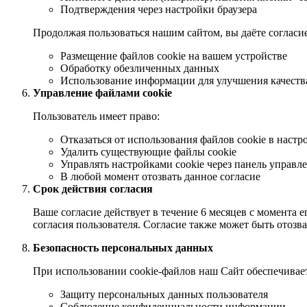
Подтверждения через настройки браузера
Продолжая пользоваться нашим сайтом, вы даёте согласие
Размещение файлов cookie на вашем устройстве
Обработку обезличенных данных
Использование информации для улучшения качеств
Управление файлами cookie
Пользователь имеет право:
Отказаться от использования файлов cookie в настр
Удалить существующие файлы cookie
Управлять настройками cookie через панель управл
В любой момент отозвать данное согласие
Срок действия согласия
Ваше согласие действует в течение 6 месяцев с момента 
согласия пользователя. Согласие также может быть отозв
Безопасность персональных данных
При использовании cookie-файлов наш Сайт обеспечивае
Защиту персональных данных пользователя
Соблюдение конфиденциальности информации