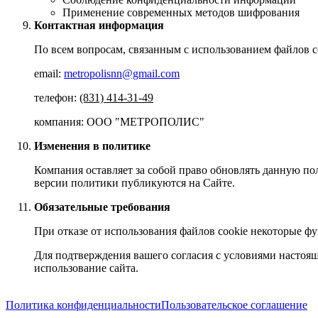
Применение современных методов шифрования
Контактная информация
По всем вопросам, связанным с использованием файлов co
email:
metropolisnn@gmail.com
телефон:
(831) 414-31-49
компания: ООО "МЕТРОПОЛИС"
Изменения в политике
Компания оставляет за собой право обновлять данную по
версии политики публикуются на Сайте.
Обязательные требования
При отказе от использования файлов cookie некоторые ф
Для подтверждения вашего согласия с условиями настоя
использование сайта.
Политика конфиденциальности
Пользовательское соглашение