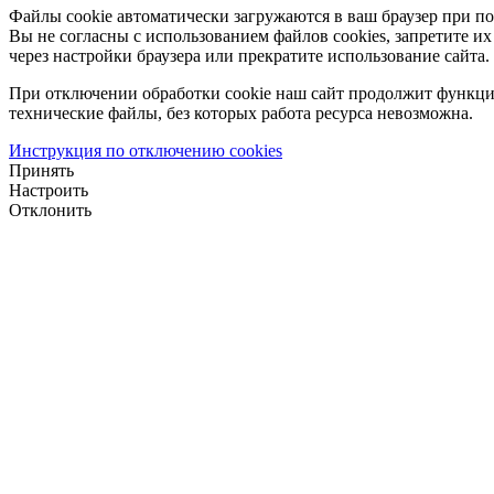
Файлы cookie автоматически загружаются в ваш браузер при по
Вы не согласны с использованием файлов cookies, запретите и
через настройки браузера или прекратите использование сайта.
При отключении обработки cookie наш сайт продолжит функци
технические файлы, без которых работа ресурса невозможна.
Инструкция по отключению cookies
Принять
Настроить
Отклонить