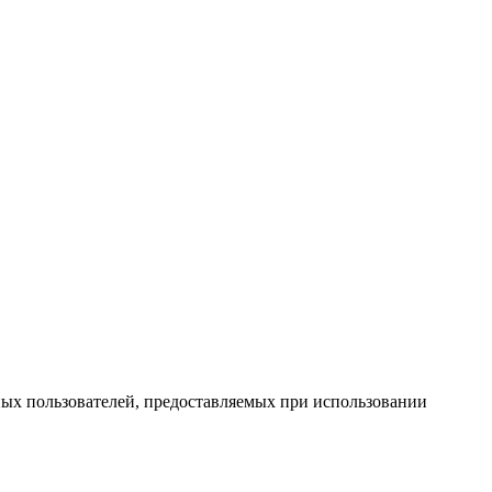
ных пользователей, предоставляемых при использовании