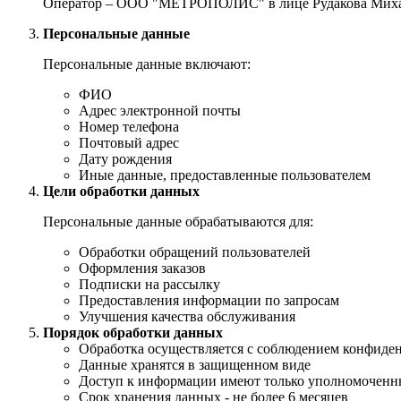
Оператор – ООО "МЕТРОПОЛИС" в лице Рудакова Михаи
Персональные данные
Персональные данные включают:
ФИО
Адрес электронной почты
Номер телефона
Почтовый адрес
Дату рождения
Иные данные, предоставленные пользователем
Цели обработки данных
Персональные данные обрабатываются для:
Обработки обращений пользователей
Оформления заказов
Подписки на рассылку
Предоставления информации по запросам
Улучшения качества обслуживания
Порядок обработки данных
Обработка осуществляется с соблюдением конфиде
Данные хранятся в защищенном виде
Доступ к информации имеют только уполномоченн
Срок хранения данных - не более 6 месяцев