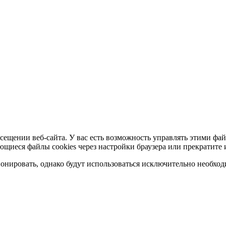
сещении веб-сайта. У вас есть возможность управлять этими фай
ющиеся файлы cookies через настройки браузера или прекратите 
нировать, однако будут использоваться исключительно необходи