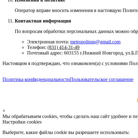
Оператор вправе вносить изменения в настоящую Политик
Контактная информация
По вопросам обработки персональных данных можно обра
Электронная почта:
metropolisnn@gmail.com
Телефон:
(831) 414-31-49
Почтовый адрес: 603155 г.Нижний Новгород, ул.Б.П
Настоящим я подтверждаю, что ознакомлен(а) с условиями По
Политика конфиденциальности
Пользовательское соглашение
×
Мы обрабатываем cookies, чтобы сделать наш сайт удобнее и п
Настройки cookies
Выберите, какие файлы cookie вы разрешаете использовать: