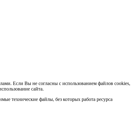
лами. Если Вы не согласны с использованием файлов cookies,
использование сайта.
мые технические файлы, без которых работа ресурса