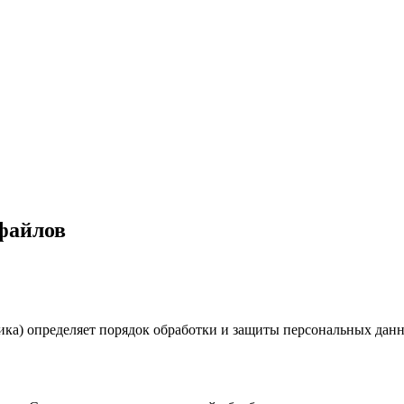
файлов
ика) определяет порядок обработки и защиты персональных дан