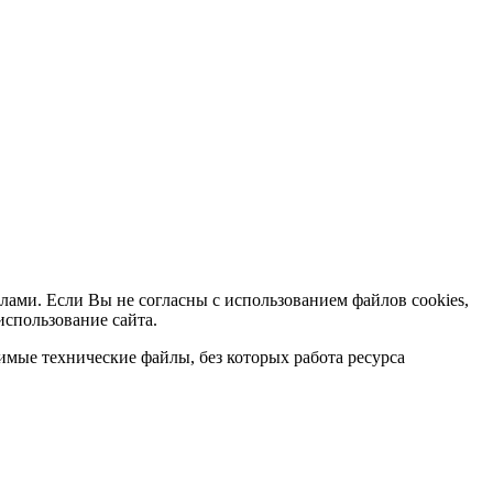
лами. Если Вы не согласны с использованием файлов cookies,
использование сайта.
мые технические файлы, без которых работа ресурса