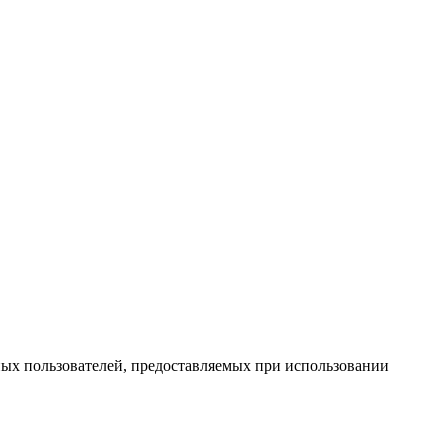
ных пользователей, предоставляемых при использовании