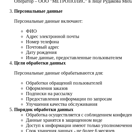
Оператор – ООО "МЕТРОПОЛИС" в лице Рудакова Михаи
Персональные данные
Персональные данные включают:
ФИО
Адрес электронной почты
Номер телефона
Почтовый адрес
Дату рождения
Иные данные, предоставленные пользователем
Цели обработки данных
Персональные данные обрабатываются для:
Обработки обращений пользователей
Оформления заказов
Подписки на рассылку
Предоставления информации по запросам
Улучшения качества обслуживания
Порядок обработки данных
Обработка осуществляется с соблюдением конфиде
Данные хранятся в защищенном виде
Доступ к информации имеют только уполномоченн
Срок хранения данных - не более 6 месяцев