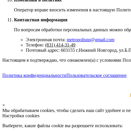
Оператор вправе вносить изменения в настоящую Политик
Контактная информация
По вопросам обработки персональных данных можно обра
Электронная почта:
metropolisnn@gmail.com
Телефон:
(831) 414-31-49
Почтовый адрес: 603155 г.Нижний Новгород, ул.Б.П
Настоящим я подтверждаю, что ознакомлен(а) с условиями По
Политика конфиденциальности
Пользовательское соглашение
×
Мы обрабатываем cookies, чтобы сделать наш сайт удобнее и п
Настройки cookies
Выберите, какие файлы cookie вы разрешаете использовать: