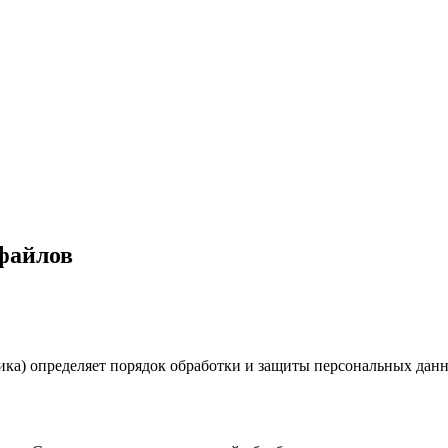
файлов
ика) определяет порядок обработки и защиты персональных дан