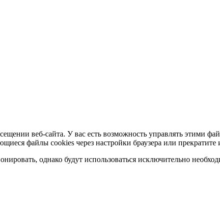
сещении веб-сайта. У вас есть возможность управлять этими фай
ющиеся файлы cookies через настройки браузера или прекратите 
нировать, однако будут использоваться исключительно необходи