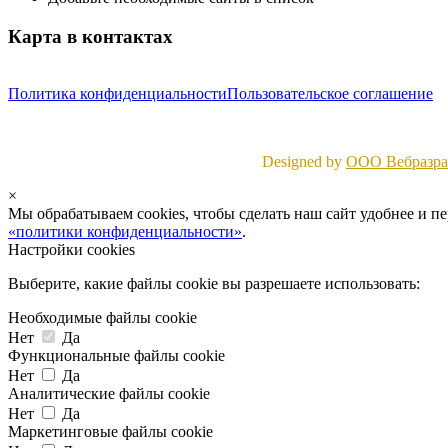
Карта в контактах
Политика конфиденциальности
Пользовательское соглашение
Designed by
ООО Вебразраб
×
Мы обрабатываем cookies, чтобы сделать наш сайт удобнее и п
«политики конфиденциальности»
.
Настройки cookies
Выберите, какие файлы cookie вы разрешаете использовать:
Необходимые файлы cookie
Нет
Да
Функциональные файлы cookie
Нет
Да
Аналитические файлы cookie
Нет
Да
Маркетинговые файлы cookie