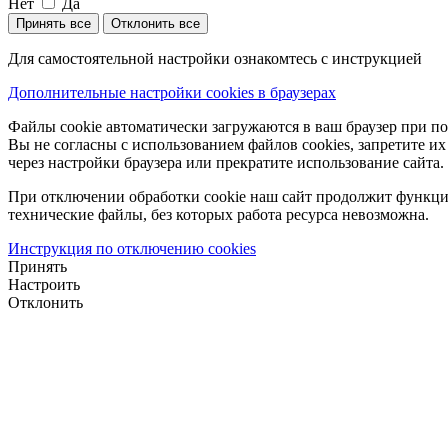
Нет
Да
Принять все
Отклонить все
Для самостоятельной настройки ознакомтесь с инструкцией
Дополнительные настройки cookies в браузерах
Файлы cookie автоматически загружаются в ваш браузер при по
Вы не согласны с использованием файлов cookies, запретите и
через настройки браузера или прекратите использование сайта.
При отключении обработки cookie наш сайт продолжит функци
технические файлы, без которых работа ресурса невозможна.
Инструкция по отключению cookies
Принять
Настроить
Отклонить