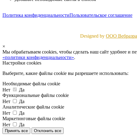
Политика конфиденциальности
Пользовательское соглашение
Designed by
ООО Вебразраб
×
Мы обрабатываем cookies, чтобы сделать наш сайт удобнее и п
«политики конфиденциальности»
.
Настройки cookies
Выберите, какие файлы cookie вы разрешаете использовать:
Необходимые файлы cookie
Нет
Да
Функциональные файлы cookie
Нет
Да
Аналитические файлы cookie
Нет
Да
Маркетинговые файлы cookie
Нет
Да
Принять все
Отклонить все