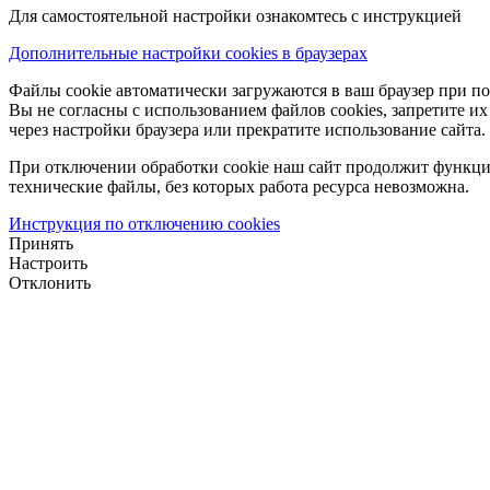
Для самостоятельной настройки ознакомтесь с инструкцией
Дополнительные настройки cookies в браузерах
Файлы cookie автоматически загружаются в ваш браузер при по
Вы не согласны с использованием файлов cookies, запретите и
через настройки браузера или прекратите использование сайта.
При отключении обработки cookie наш сайт продолжит функци
технические файлы, без которых работа ресурса невозможна.
Инструкция по отключению cookies
Принять
Настроить
Отклонить