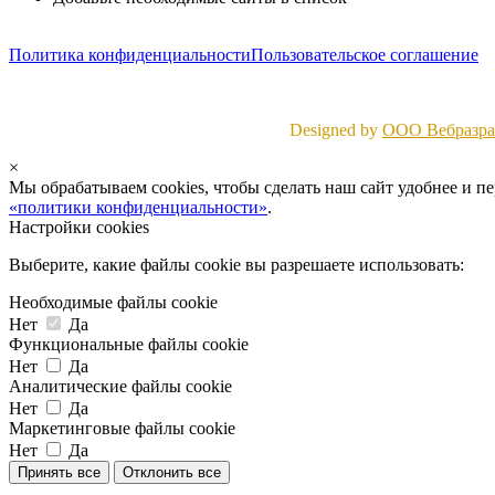
Политика конфиденциальности
Пользовательское соглашение
Designed by
ООО Вебразраб
×
Мы обрабатываем cookies, чтобы сделать наш сайт удобнее и п
«политики конфиденциальности»
.
Настройки cookies
Выберите, какие файлы cookie вы разрешаете использовать:
Необходимые файлы cookie
Нет
Да
Функциональные файлы cookie
Нет
Да
Аналитические файлы cookie
Нет
Да
Маркетинговые файлы cookie
Нет
Да
Принять все
Отклонить все