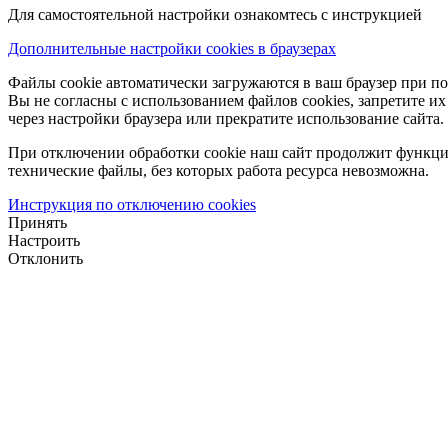
Для самостоятельной настройки ознакомтесь с инструкцией
Дополнительные настройки cookies в браузерах
Файлы cookie автоматически загружаются в ваш браузер при по
Вы не согласны с использованием файлов cookies, запретите и
через настройки браузера или прекратите использование сайта.
При отключении обработки cookie наш сайт продолжит функци
технические файлы, без которых работа ресурса невозможна.
Инструкция по отключению cookies
Принять
Настроить
Отклонить