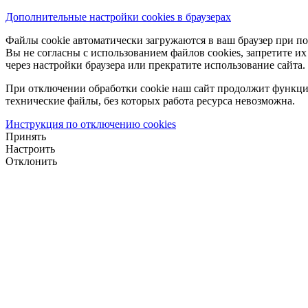
Дополнительные настройки cookies в браузерах
Файлы cookie автоматически загружаются в ваш браузер при по
Вы не согласны с использованием файлов cookies, запретите и
через настройки браузера или прекратите использование сайта.
При отключении обработки cookie наш сайт продолжит функци
технические файлы, без которых работа ресурса невозможна.
Инструкция по отключению cookies
Принять
Настроить
Отклонить