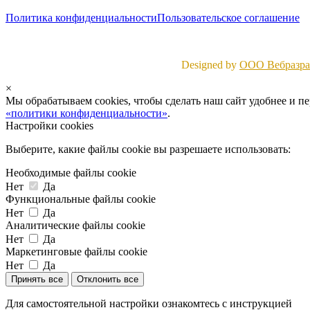
Политика конфиденциальности
Пользовательское соглашение
Designed by
ООО Вебразраб
×
Мы обрабатываем cookies, чтобы сделать наш сайт удобнее и п
«политики конфиденциальности»
.
Настройки cookies
Выберите, какие файлы cookie вы разрешаете использовать:
Необходимые файлы cookie
Нет
Да
Функциональные файлы cookie
Нет
Да
Аналитические файлы cookie
Нет
Да
Маркетинговые файлы cookie
Нет
Да
Принять все
Отклонить все
Для самостоятельной настройки ознакомтесь с инструкцией