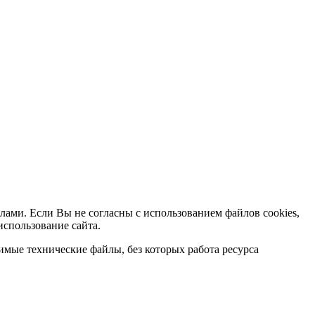
лами. Если Вы не согласны с использованием файлов cookies,
использование сайта.
мые технические файлы, без которых работа ресурса