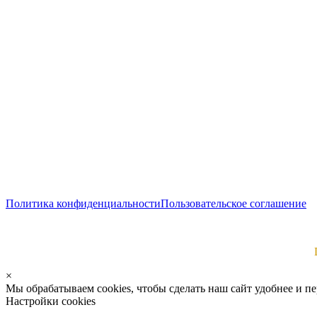
Политика конфиденциальности
Пользовательское соглашение
×
Мы обрабатываем cookies, чтобы сделать наш сайт удобнее и п
Настройки cookies