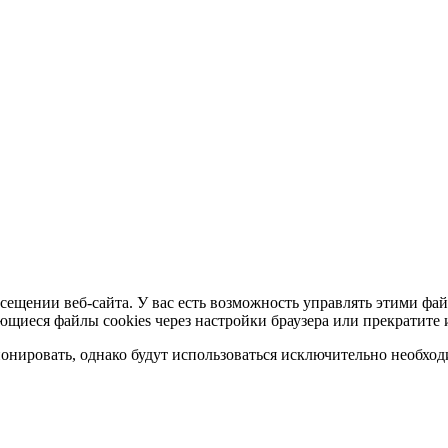
сещении веб-сайта. У вас есть возможность управлять этими фай
ющиеся файлы cookies через настройки браузера или прекратите 
нировать, однако будут использоваться исключительно необходи