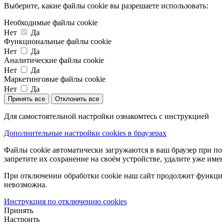
Выберите, какие файлы cookie вы разрешаете использовать:
Необходимые файлы cookie
Нет
Да
Функциональные файлы cookie
Нет
Да
Аналитические файлы cookie
Нет
Да
Маркетинговые файлы cookie
Нет
Да
Принять все
Отклонить все
Для самостоятельной настройки ознакомтесь с инструкцией
Дополнительные настройки cookies в браузерах
Файлы cookie автоматически загружаются в ваш браузер при по
запретите их сохранение на своём устройстве, удалите уже име
При отключении обработки cookie наш сайт продолжит функцио
невозможна.
Инструкция по отключению cookies
Принять
Настроить