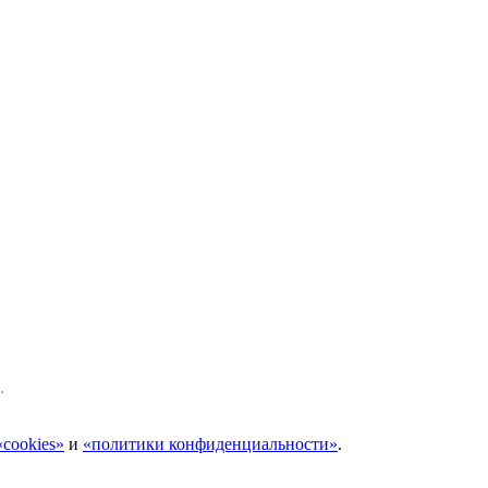
.
cookies»
и
«политики конфиденциальности»
.