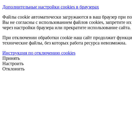
Дополнительные настройки cookies в браузерах
Файлы cookie автоматически загружаются в ваш браузер при по
Вы не согласны с использованием файлов cookies, запретите и
через настройки браузера или прекратите использование сайта.
При отключении обработки cookie наш сайт продолжит функци
технические файлы, без которых работа ресурса невозможна.
Инструкция по отключению cookies
Принять
Настроить
Отклонить