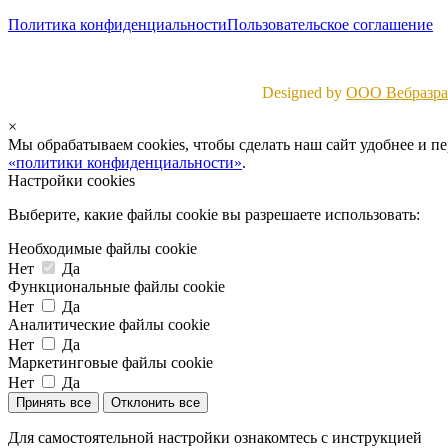
Политика конфиденциальности
Пользовательское соглашение
Designed by
ООО Вебразраб
×
Мы обрабатываем cookies, чтобы сделать наш сайт удобнее и п
«политики конфиденциальности»
.
Настройки cookies
Выберите, какие файлы cookie вы разрешаете использовать:
Необходимые файлы cookie
Нет
Да
Функциональные файлы cookie
Нет
Да
Аналитические файлы cookie
Нет
Да
Маркетинговые файлы cookie
Нет
Да
Принять все
Отклонить все
Для самостоятельной настройки ознакомтесь с инструкцией