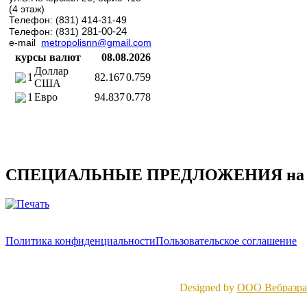
(4 этаж)
Телефон: (831) 414-31-49
281-00-24
Телефон: (831)
e-mail
metropolisnn@gmail.com
курсы валют
08.08.2026
Доллар
1
82.167
0.759
США
1
Евро
94.837
0.778
СПЕЦИАЛЬНЫЕ ПРЕДЛОЖЕНИЯ на 
Политика конфиденциальности
Пользовательское соглашение
Designed by
ООО Вебразраб