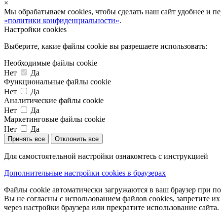
×
Мы обрабатываем cookies, чтобы сделать наш сайт удобнее и п
«политики конфиденциальности»
.
Настройки cookies
Выберите, какие файлы cookie вы разрешаете использовать:
Необходимые файлы cookie
Нет
Да
Функциональные файлы cookie
Нет
Да
Аналитические файлы cookie
Нет
Да
Маркетинговые файлы cookie
Нет
Да
Принять все
Отклонить все
Для самостоятельной настройки ознакомтесь с инструкцией
Дополнительные настройки cookies в браузерах
Файлы cookie автоматически загружаются в ваш браузер при по
Вы не согласны с использованием файлов cookies, запретите и
через настройки браузера или прекратите использование сайта.