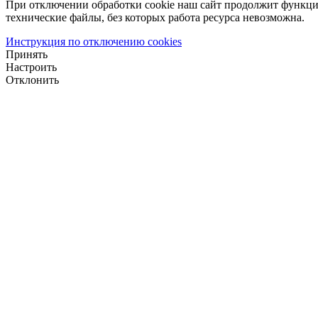
При отключении обработки cookie наш сайт продолжит функци
технические файлы, без которых работа ресурса невозможна.
Инструкция по отключению cookies
Принять
Настроить
Отклонить