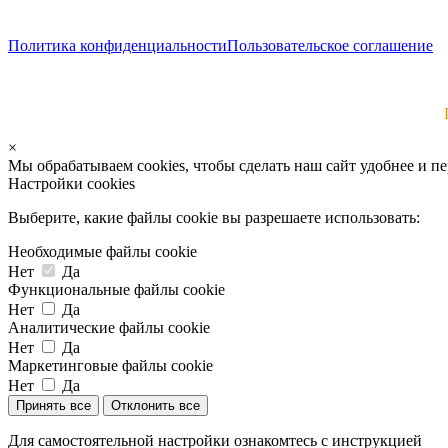
Политика конфиденциальности
Пользовательское соглашение
×
Мы обрабатываем cookies, чтобы сделать наш сайт удобнее и п
Настройки cookies
Выберите, какие файлы cookie вы разрешаете использовать:
Необходимые файлы cookie
Нет
Да
Функциональные файлы cookie
Нет
Да
Аналитические файлы cookie
Нет
Да
Маркетинговые файлы cookie
Нет
Да
Принять все
Отклонить все
Для самостоятельной настройки ознакомтесь с инструкцией