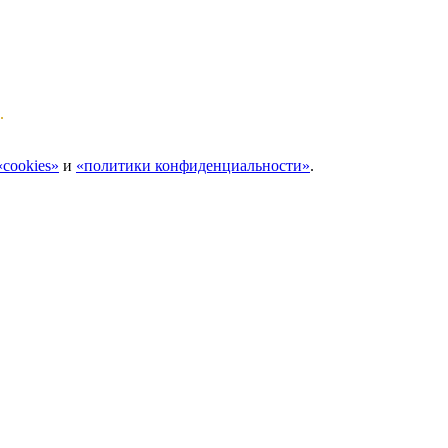
.
cookies»
и
«политики конфиденциальности»
.