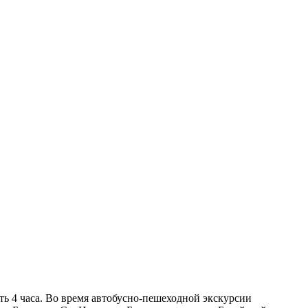
ь 4 часа. Во время автобусно-пешеходной экскурсии