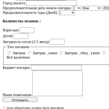
Город вылета
Предположительная дата начала поездки
Продолжительность тура (Дней)
Количество человек :
Взрослых
Детей
Звездность отеля (2-5 звезд)
Тип питания
Завтрак
Завтрак , ужин
Завтрак , обед , ужин
Всё включено
Бюджет поездки
Ваши пожелания
*
- поле обязательно должно быть заполнено