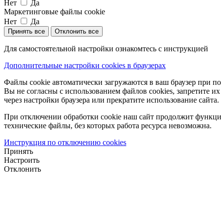
Нет
Да
Маркетинговые файлы cookie
Нет
Да
Принять все
Отклонить все
Для самостоятельной настройки ознакомтесь с инструкцией
Дополнительные настройки cookies в браузерах
Файлы cookie автоматически загружаются в ваш браузер при по
Вы не согласны с использованием файлов cookies, запретите и
через настройки браузера или прекратите использование сайта.
При отключении обработки cookie наш сайт продолжит функци
технические файлы, без которых работа ресурса невозможна.
Инструкция по отключению cookies
Принять
Настроить
Отклонить