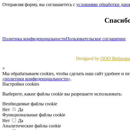
Отправляя форму, вы соглашаетесь с
условиями обработки дан
Спасибо
Политика конфиденциальности
Пользовательское соглашение
Designed by
ООО Вебразраб
×
Мы обрабатываем cookies, чтобы сделать наш сайт удобнее и п
«политики конфиденциальности»
.
Настройки cookies
Выберите, какие файлы cookie вы разрешаете использовать:
Необходимые файлы cookie
Нет
Да
Функциональные файлы cookie
Нет
Да
Аналитические файлы cookie